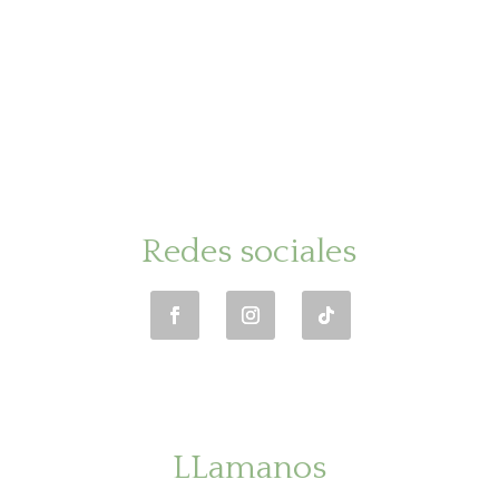
Redes sociales
LLamanos