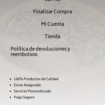
Finalizar Compra
Mi Cuenta
Tienda
Política de devoluciones y
reembolsos
100% Productos de Calidad
Envío Asegurado
Servicio Personalizado
Pago Seguro