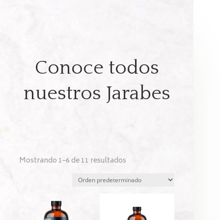
Conoce todos
nuestros Jarabes
Mostrando 1–6 de 11 resultados