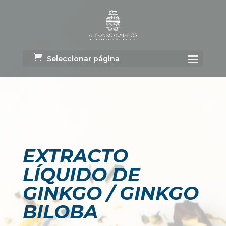
Seleccionar página
EXTRACTO
LÍQUIDO DE
GINKGO / GINKGO
BILOBA