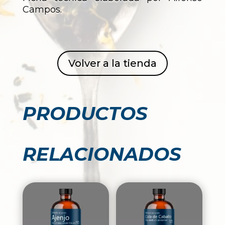
Campos.
Volver a la tienda
PRODUCTOS
RELACIONADOS