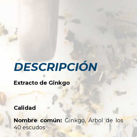
DESCRIPCIÓN
Extracto de Ginkgo
Calidad
Nombre común:
Ginkgo, Árbol de los
40 escudos