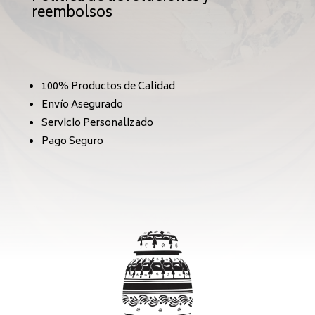
reembolsos
100% Productos de Calidad
Envío Asegurado
Servicio Personalizado
Pago Seguro