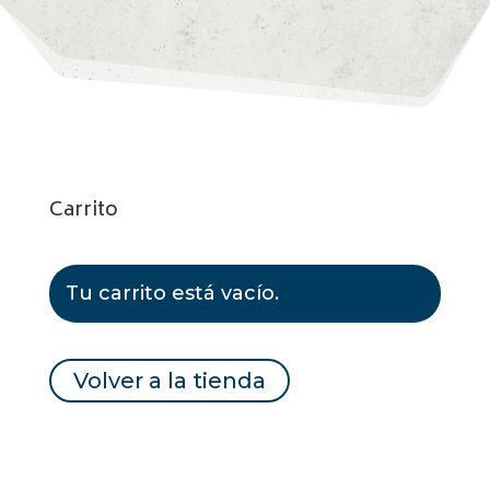
Carrito
Tu carrito está vacío.
Volver a la tienda