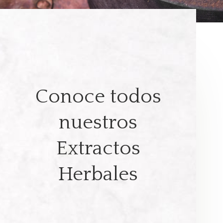
Conoce todos
nuestros
Extractos
Herbales