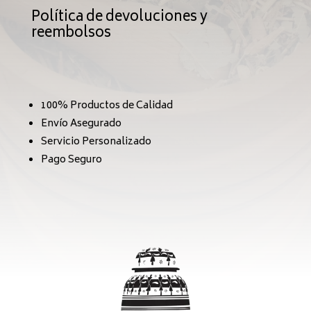
Política de devoluciones y
reembolsos
100% Productos de Calidad
Envío Asegurado
Servicio Personalizado
Pago Seguro