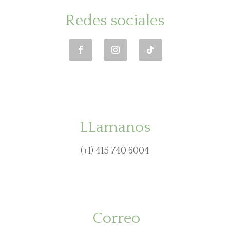
Redes sociales
LLamanos
(+1) 415 740 6004
Correo