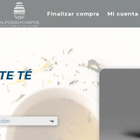
Finalizar compra
Mi cuenta
TE TÉ