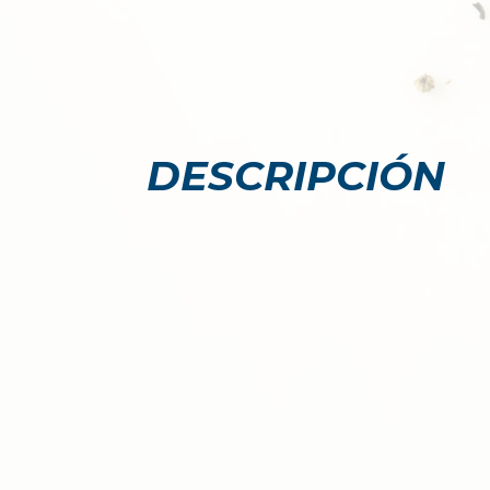
DESCRIPCIÓN