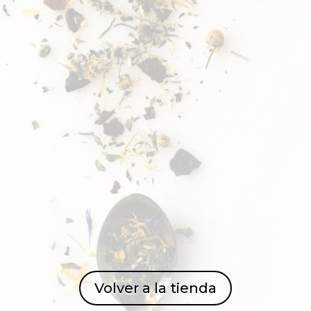
Volver a la tienda