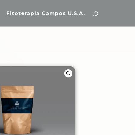
Fitoterapia Campos U.S.A.