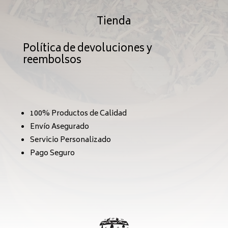
Tienda
Política de devoluciones y
reembolsos
100% Productos de Calidad
Envío Asegurado
Servicio Personalizado
Pago Seguro