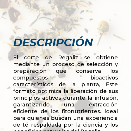
DESCRIPCIÓN
El corte de Regaliz se obtiene
mediante un proceso de selección y
preparación que conserva los
compuestos bioactivos
característicos de la planta, Este
formato optimiza la liberación de sus
principios activos durante la infusión,
garantizando una extracción
eficiente de los fitonutrientes. Ideal
para quienes buscan una experiencia
de té respaldada por la ciencia y los