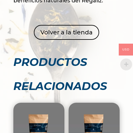
beneficios naturales del Regaliz.
Volver a la tienda
USD
PRODUCTOS
RELACIONADOS