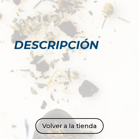
DESCRIPCIÓN
Volver a la tienda