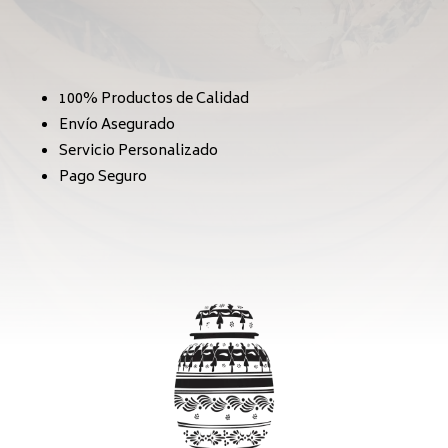
100% Productos de Calidad
Envío Asegurado
Servicio Personalizado
Pago Seguro