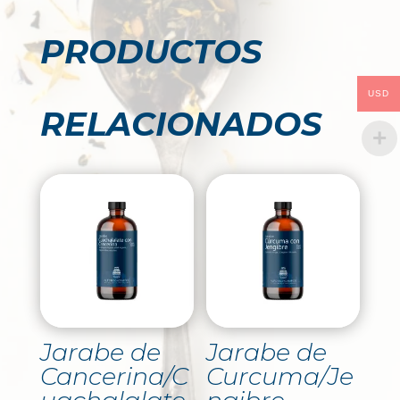
PRODUCTOS
USD
RELACIONADOS
Jarabe de
Jarabe de
Cancerina/C
Curcuma/Je