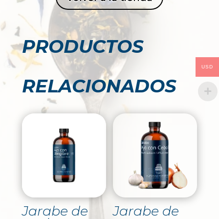
PRODUCTOS
USD
RELACIONADOS
Jarabe de
Jarabe de