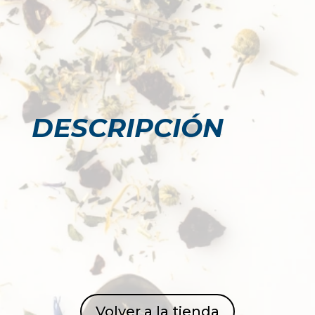
DESCRIPCIÓN
Volver a la tienda