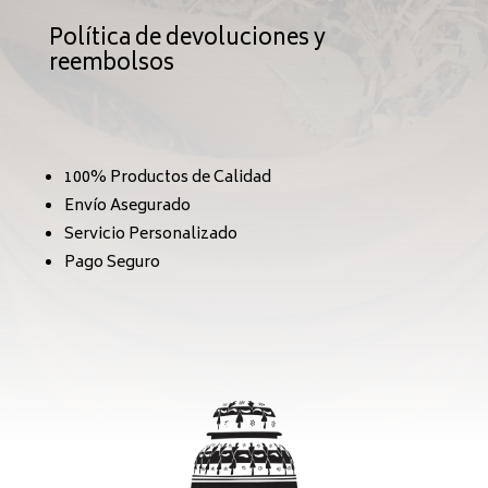
Política de devoluciones y
reembolsos
100% Productos de Calidad
Envío Asegurado
Servicio Personalizado
Pago Seguro