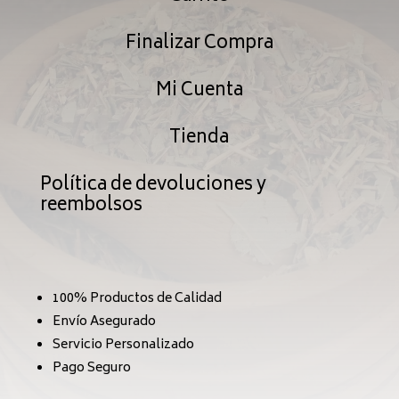
Finalizar Compra
Mi Cuenta
Tienda
Política de devoluciones y
reembolsos
100% Productos de Calidad
Envío Asegurado
Servicio Personalizado
Pago Seguro