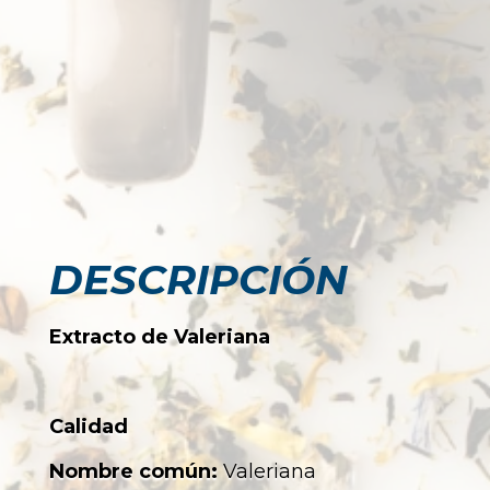
DESCRIPCIÓN
Extracto de Valeriana
Calidad
Nombre común:
Valeriana