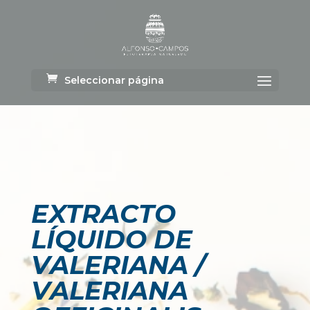
Seleccionar página
EXTRACTO
LÍQUIDO DE
VALERIANA /
VALERIANA