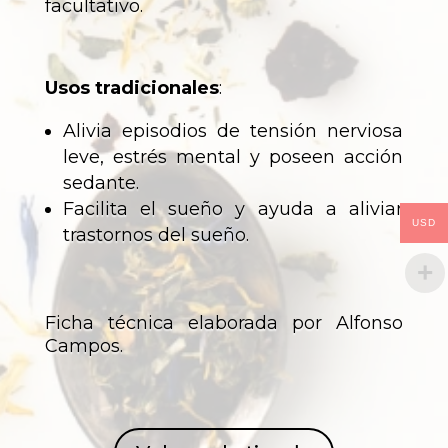
facultativo.
Usos tradicionales
:
Alivia episodios de tensión nerviosa
leve, estrés mental y poseen acción
sedante.
Facilita el sueño y ayuda a aliviar
USD
trastornos del sueño.
Ficha técnica elaborada por Alfonso
Campos.