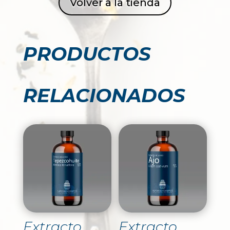
Volver a la tienda
PRODUCTOS
RELACIONADOS
Extracto
Extracto