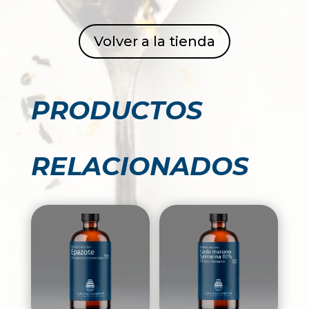
Volver a la tienda
PRODUCTOS
RELACIONADOS