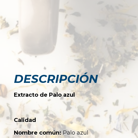
DESCRIPCIÓN
Extracto de Palo azul
Calidad
Nombre común:
Palo azul