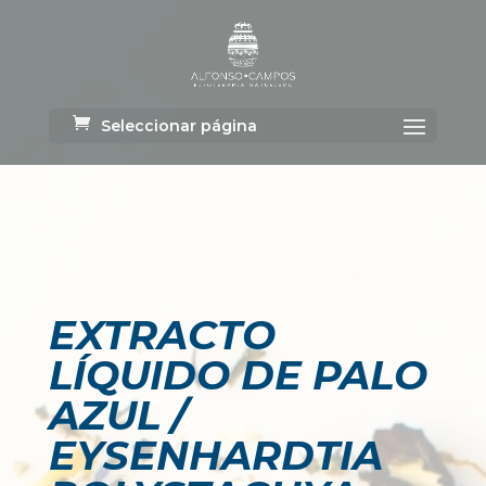
Seleccionar página
EXTRACTO
LÍQUIDO DE PALO
AZUL /
EYSENHARDTIA