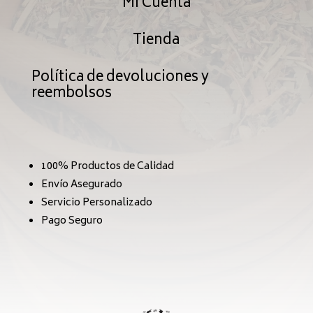
Mi Cuenta
Tienda
Política de devoluciones y
reembolsos
100% Productos de Calidad
Envío Asegurado
Servicio Personalizado
Pago Seguro