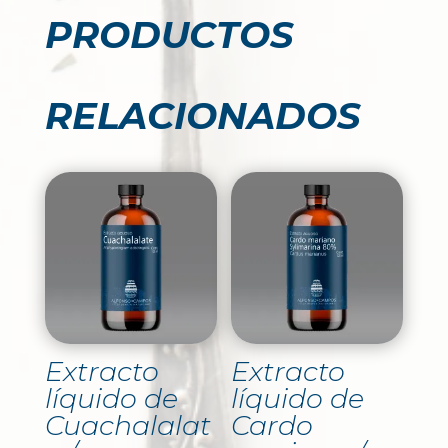
PRODUCTOS
RELACIONADOS
Extracto
Extracto
líquido de
líquido de
Cuachalalat
Cardo