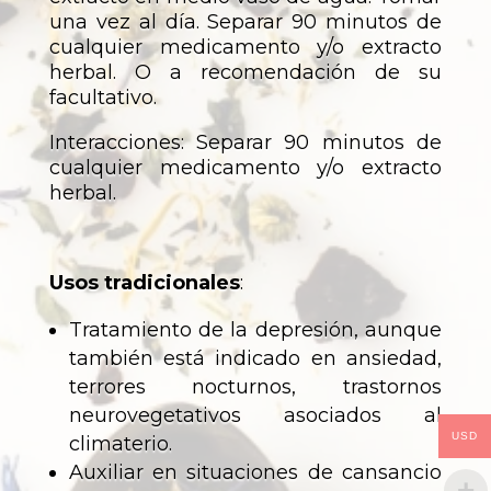
una vez al día. Separar 90 minutos de
cualquier medicamento y/o extracto
herbal. O a recomendación de su
facultativo.
Interacciones: Separar 90 minutos de
cualquier medicamento y/o extracto
herbal.
Usos tradicionales
:
Tratamiento de la depresión, aunque
también está indicado en ansiedad,
terrores nocturnos, trastornos
neurovegetativos asociados al
USD
climaterio.
Auxiliar en situaciones de cansancio