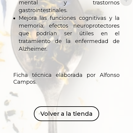
mental y trastornos
gastrointestinales.
Mejora las funciones cognitivas y la
memoria; efectos neuroprotectores
que podrían ser útiles en el
tratamiento de la enfermedad de
Alzheimer.
Ficha técnica elaborada por Alfonso
Campos.
Volver a la tienda