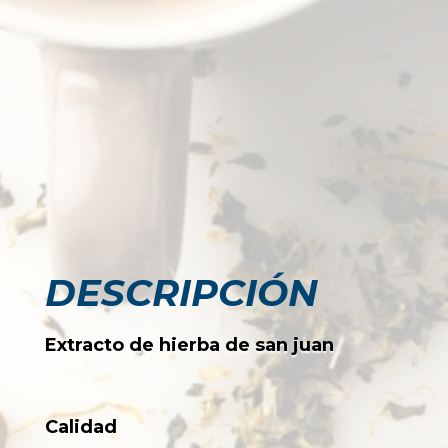
DESCRIPCIÓN
Extracto de hierba de san juan
Calidad