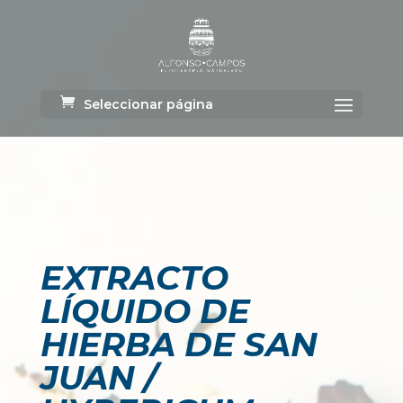
Seleccionar página
EXTRACTO
LÍQUIDO DE
HIERBA DE SAN
JUAN /