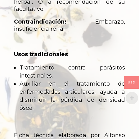
herbal. O a recomendación de su
facultativo.
Contraindicación:
Embarazo,
insuficiencia renal
Usos tradicionales
Tratamiento contra parásitos
intestinales.
Auxiliar en el tratamiento de
USD
enfermedades articulares, ayuda a
disminuir la pérdida de densidad
ósea.
Ficha técnica elaborada por Alfonso