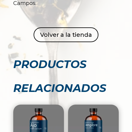
Campos.
Volver a la tienda
PRODUCTOS
RELACIONADOS