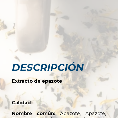
DESCRIPCIÓN
Extracto de epazote
Calidad
Nombre común:
Apazote, Apazote,