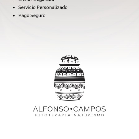
Servicio Personalizado
Pago Seguro