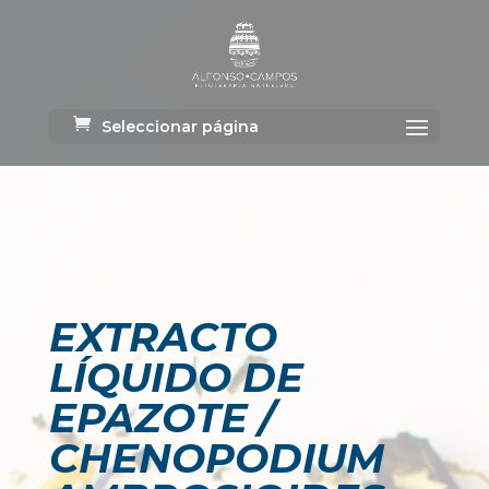
Seleccionar página
EXTRACTO
LÍQUIDO DE
EPAZOTE /
CHENOPODIUM