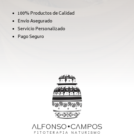
100% Productos de Calidad
Envío Asegurado
Servicio Personalizado
Pago Seguro