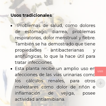
Usos tradicionales
Problemas de salud, como dolores
de estómago, diarrea, problemas
respiratorios, dolor menstrual y fiebre.
También se ha demostrado que tiene
propiedades antibacterianas y
antifúngicas, lo que la hace útil para
tratar infecciones.
Esta planta recibe un amplio uso en
USD
afecciones de las vías urinarias como
los cálculos renales, para otros
malestares como dolor de riñón e
inflamación de vejiga, posee
actividad antiamibiana.