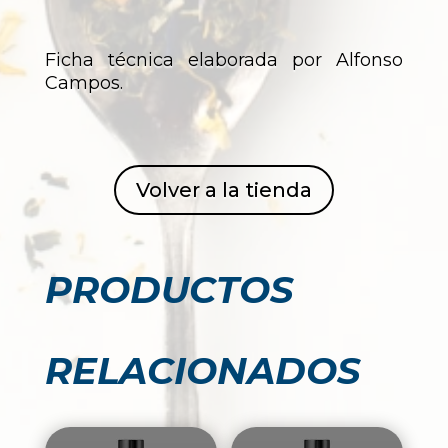
Ficha técnica elaborada por Alfonso
Campos.
Volver a la tienda
PRODUCTOS
RELACIONADOS