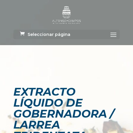
Seleccionar página
EXTRACTO
LÍQUIDO DE
GOBERNADORA /
LARREA