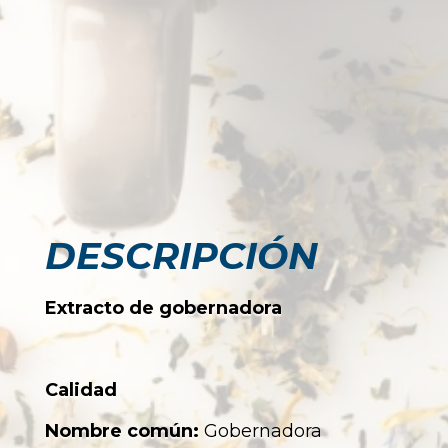
DESCRIPCIÓN
Extracto de gobernadora
Calidad
Nombre común:
Gobernadora