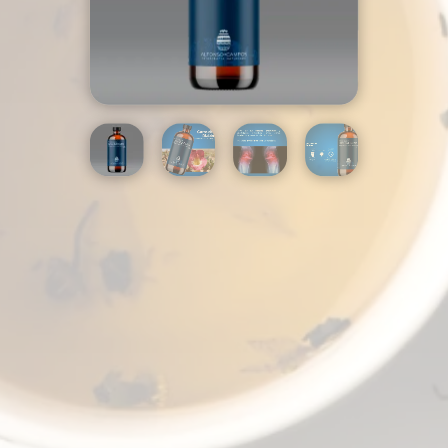
PROCUMBENS
CANTIDAD