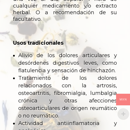
cualquier medicamento y/o extracto
herbal. O a recomendación de su
facultativo.
Usos tradicionales
Alivio de los dolores articulares y
desórdenes digestivos leves, como
flatulencia y sensación de hinchazón.
Tratamiento de los dolores
relacionados con la artrosis,
osteoartritis, fibromialgia, lumbalgia
crónica y otras afecciones
MXN
osteoarticulares de origen reumático
o no reumático.
Actividad antiinflamatoria y