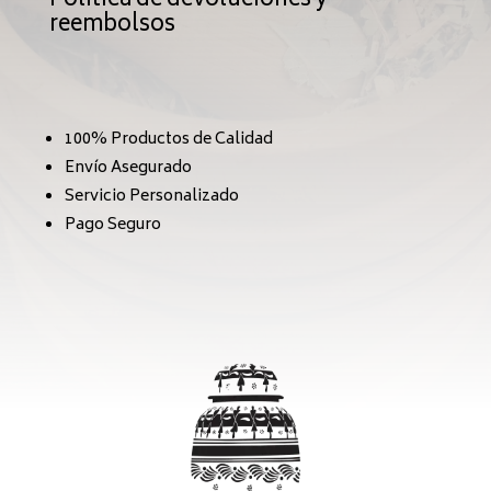
Política de devoluciones y
reembolsos
100% Productos de Calidad
Envío Asegurado
Servicio Personalizado
Pago Seguro