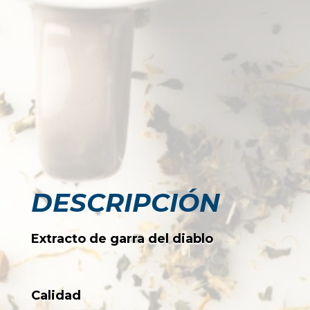
DESCRIPCIÓN
Extracto de garra del diablo
Calidad