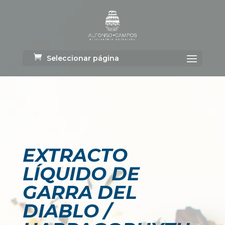
Seleccionar página
EXTRACTO
LÍQUIDO DE
GARRA DEL
DIABLO /