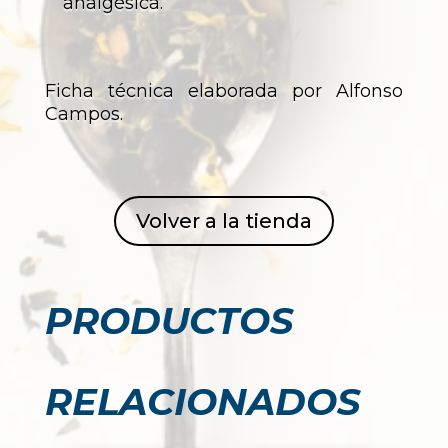
analgésica.
Ficha técnica elaborada por Alfonso
Campos.
Volver a la tienda
PRODUCTOS
RELACIONADOS