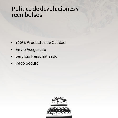
Política de devoluciones y
reembolsos
100% Productos de Calidad
Envío Asegurado
Servicio Personalizado
Pago Seguro