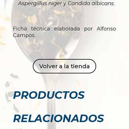
Aspergillus niger
y
Candida albicans
.
Ficha técnica elaborada por Alfonso
Campos.
Volver a la tienda
PRODUCTOS
RELACIONADOS