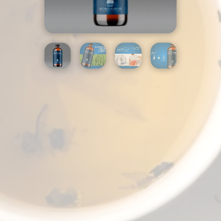
CANTIDAD