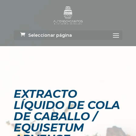
Seleccionar página
EXTRACTO
LÍQUIDO DE COLA
DE CABALLO /
EQUISETUM