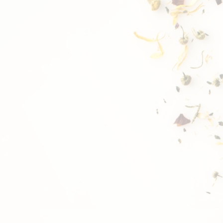
CANTIDAD