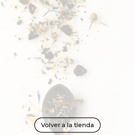
Volver a la tienda