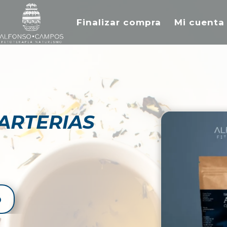
Finalizar compra
Mi cuenta
ARTERIAS
o