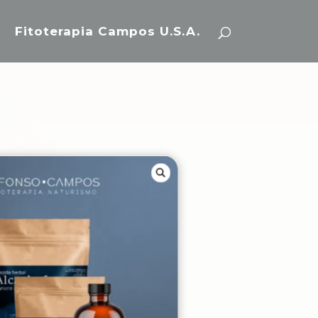
Fitoterapia Campos U.S.A.