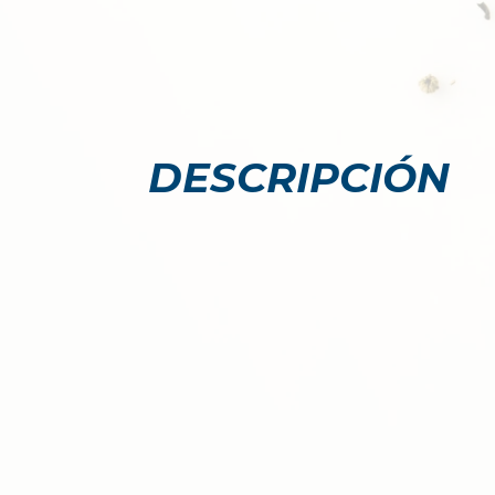
DESCRIPCIÓN