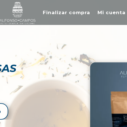
Finalizar compra
Mi cuenta
SAS
o