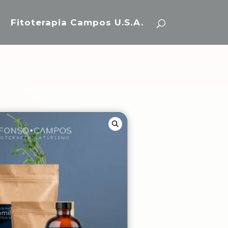
Fitoterapia Campos U.S.A.