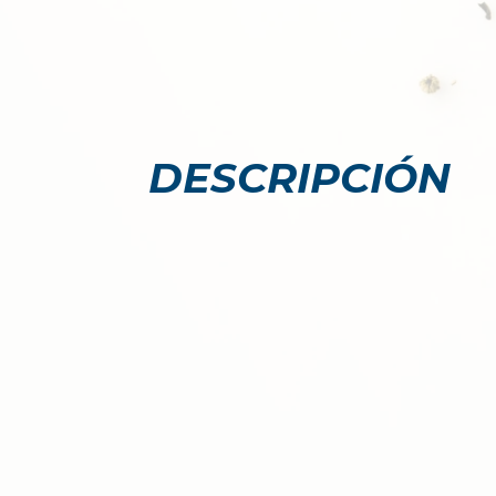
DESCRIPCIÓN