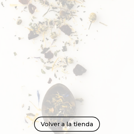
Volver a la tienda