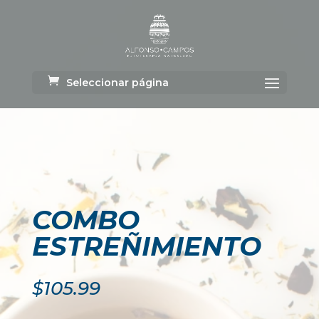
Seleccionar página
COMBO
ESTREÑIMIENTO
$
105.99