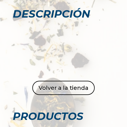
DESCRIPCIÓN
Volver a la tienda
PRODUCTOS