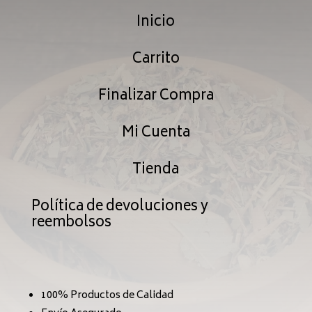
Inicio
Carrito
Finalizar Compra
Mi Cuenta
Tienda
Política de devoluciones y
reembolsos
100% Productos de Calidad