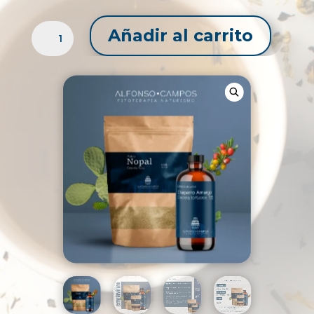
COMBO
Añadir al carrito
ESTREÑIMIENTO
CANTIDAD