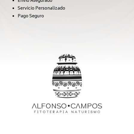
Envío Asegurado
Servicio Personalizado
Pago Seguro