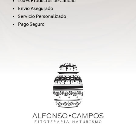
100% Productos de Calidad
Envío Asegurado
Servicio Personalizado
Pago Seguro