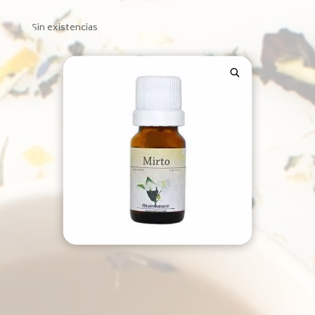
Sin existencias