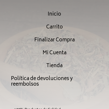
Inicio
Carrito
Finalizar Compra
Mi Cuenta
Tienda
Política de devoluciones y
reembolsos