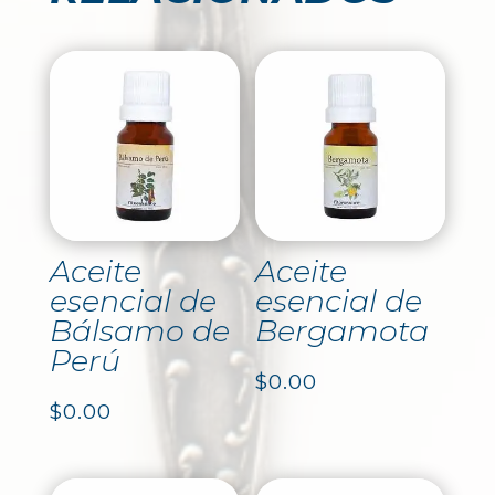
Aceite
Aceite
esencial de
esencial de
Bálsamo de
Bergamota
Perú
$
0.00
$
0.00