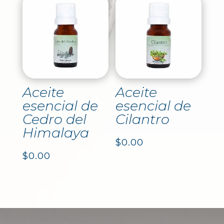
Aceite
Aceite
esencial de
esencial de
Cedro del
Cilantro
Himalaya
$
0.00
$
0.00