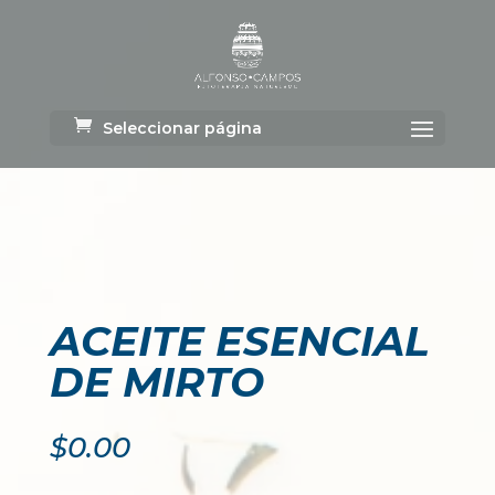
Seleccionar página
ACEITE ESENCIAL
DE MIRTO
$
0.00