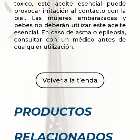
toxico, este aceite esencial puede
provocar irritación al contacto con la
piel. Las mujeres embarazadas y
bebes no deberán utilizar este aceite
esencial. En caso de asma o epilepsia,
consultar con un médico antes de
cualquier utilización.
Volver a la tienda
PRODUCTOS
RELACIONADOS