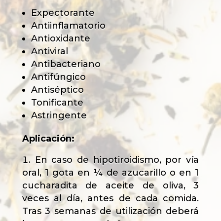
Expectorante
Antiinflamatorio
Antioxidante
Antiviral
Antibacteriano
Antifúngico
Antiséptico
Tonificante
Astringente
Aplicación:
En caso de hipotiroidismo, por vía
oral, 1 gota en ¼ de azucarillo o en 1
cucharadita de aceite de oliva, 3
veces al día, antes de cada comida.
Tras 3 semanas de utilización deberá