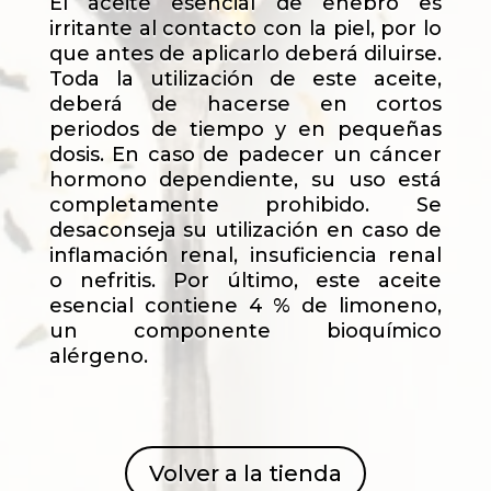
El aceite esencial de enebro es
irritante al contacto con la piel, por lo
que antes de aplicarlo deberá diluirse.
Toda la utilización de este aceite,
deberá de hacerse en cortos
periodos de tiempo y en pequeñas
dosis. En caso de padecer un cáncer
hormono dependiente, su uso está
completamente prohibido. Se
desaconseja su utilización en caso de
inflamación renal, insuficiencia renal
o nefritis. Por último, este aceite
esencial contiene 4 % de limoneno,
un componente bioquímico
alérgeno.
Volver a la tienda