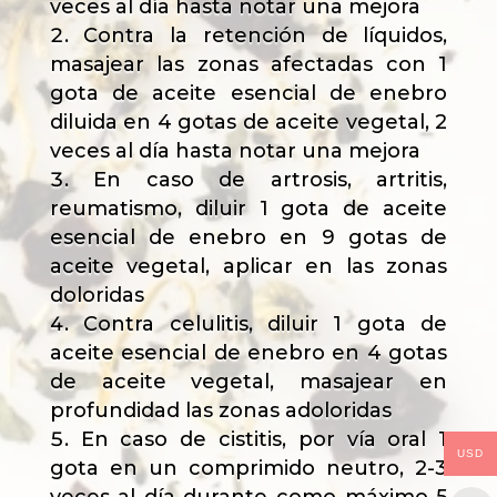
veces al día hasta notar una mejora
Contra la retención de líquidos,
masajear las zonas afectadas con 1
gota de aceite esencial de enebro
diluida en 4 gotas de aceite vegetal, 2
veces al día hasta notar una mejora
En caso de artrosis, artritis,
reumatismo, diluir 1 gota de aceite
esencial de enebro en 9 gotas de
aceite vegetal, aplicar en las zonas
doloridas
Contra celulitis, diluir 1 gota de
aceite esencial de enebro en 4 gotas
de aceite vegetal, masajear en
profundidad las zonas adoloridas
En caso de cistitis, por vía oral 1
USD
gota en un comprimido neutro, 2-3