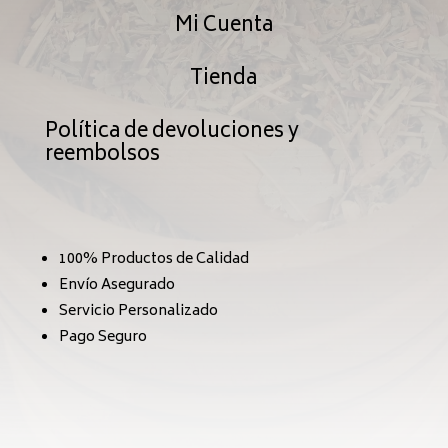
Mi Cuenta
Tienda
Política de devoluciones y
reembolsos
100% Productos de Calidad
Envío Asegurado
Servicio Personalizado
Pago Seguro