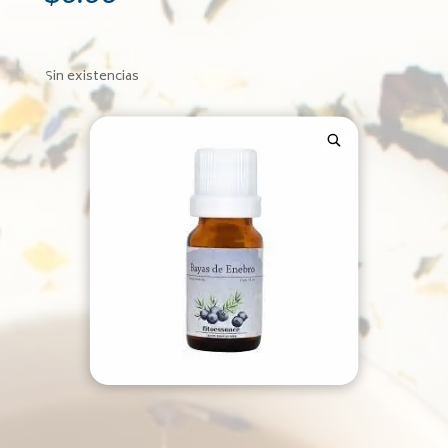
Sin existencias