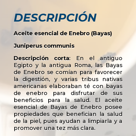
DESCRIPCIÓN
Aceite esencial de Enebro (Bayas)
Juniperus communis
Descripción corta
: En el antiguo
Egipto y la antigua Roma, las Bayas
de Enebro se comían para favorecer
la digestión, y varias tribus nativas
americanas elaboraban té con bayas
de enebro para disfrutar de sus
beneficios para la salud. El aceite
esencial de Bayas de Enebro posee
propiedades que benefician la salud
de la piel, pues ayudan a limpiarla y a
promover una tez más clara.