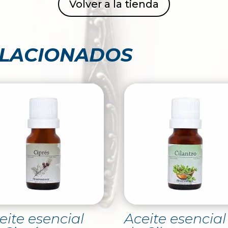
Volver a la tienda
ELACIONADOS
eite esencial
Aceite esencial