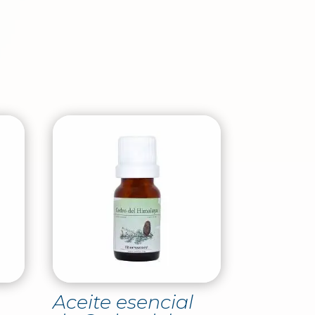
Aceite esencial