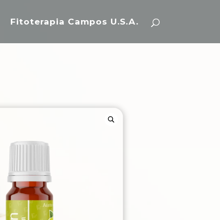
Fitoterapia Campos U.S.A.