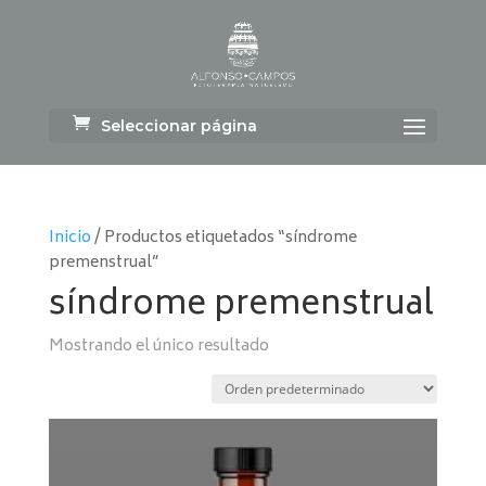
Seleccionar página
Inicio
/ Productos etiquetados “síndrome
premenstrual”
síndrome premenstrual
Mostrando el único resultado