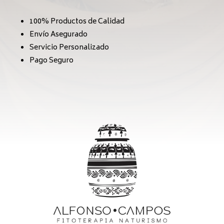
100% Productos de Calidad
Envío Asegurado
Servicio Personalizado
Pago Seguro