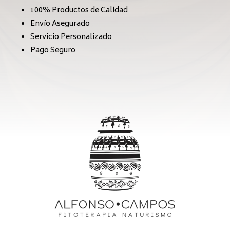
100% Productos de Calidad
Envío Asegurado
Servicio Personalizado
Pago Seguro