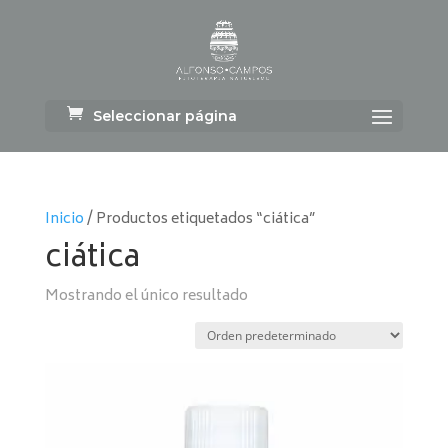
Seleccionar página
Inicio
/ Productos etiquetados “ciática”
ciática
Mostrando el único resultado