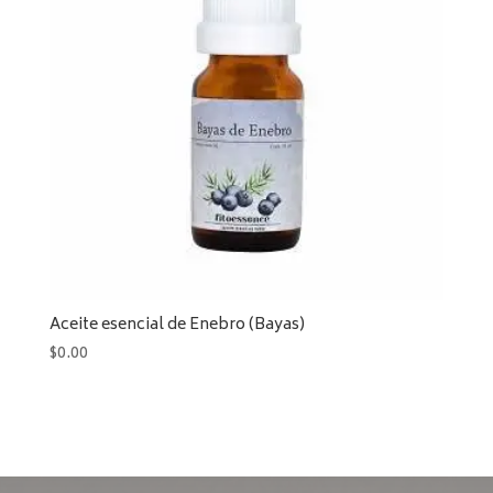
Aceite esencial de Enebro (Bayas)
$
0.00