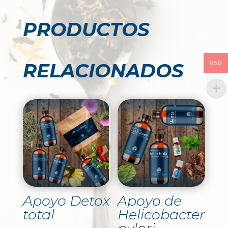
PRODUCTOS
RELACIONADOS
USD
Apoyo Detox
Apoyo de
total
Helicobacter