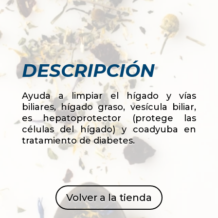
DESCRIPCIÓN
Ayuda a limpiar el hígado y vías
biliares, hígado graso, vesícula biliar,
es hepatoprotector (protege las
células del hígado) y coadyuba en
tratamiento de diabetes.
Volver a la tienda