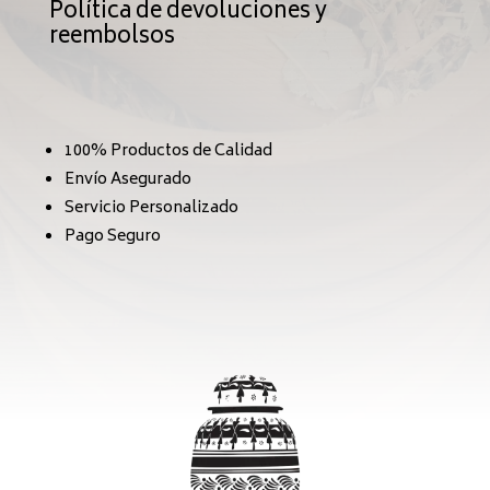
Política de devoluciones y
reembolsos
100% Productos de Calidad
Envío Asegurado
Servicio Personalizado
Pago Seguro