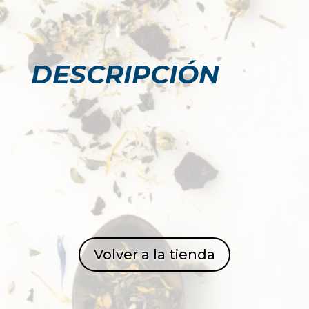
DESCRIPCIÓN
Volver a la tienda