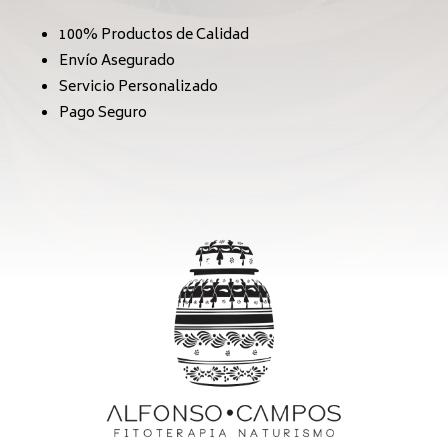
100% Productos de Calidad
Envío Asegurado
Servicio Personalizado
Pago Seguro