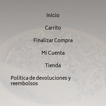
Inicio
Carrito
Finalizar Compra
Mi Cuenta
Tienda
Política de devoluciones y
reembolsos