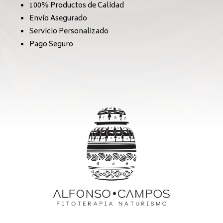
100% Productos de Calidad
Envío Asegurado
Servicio Personalizado
Pago Seguro