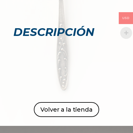
USD
DESCRIPCIÓN
Volver a la tienda