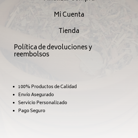
Mi Cuenta
Tienda
Política de devoluciones y
reembolsos
100% Productos de Calidad
Envío Asegurado
Servicio Personalizado
Pago Seguro