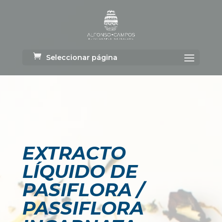
Seleccionar página
EXTRACTO
LÍQUIDO DE
PASIFLORA /
PASSIFLORA