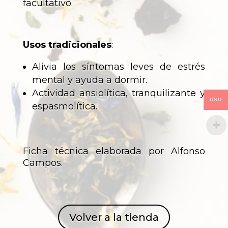
facultativo.
Usos tradicionales
:
Alivia los síntomas leves de estrés
mental y ayuda a dormir.
Actividad ansiolítica, tranquilizante y
USD
espasmolítica.
Ficha técnica elaborada por Alfonso
Campos.
Volver a la tienda