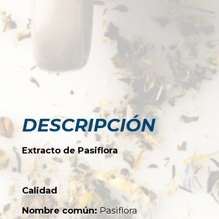
DESCRIPCIÓN
Extracto de Pasiflora
Calidad
Nombre común:
Pasiflora