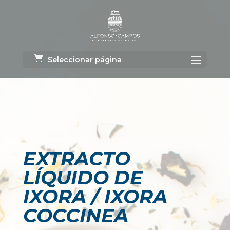
Seleccionar página
EXTRACTO
LÍQUIDO DE
IXORA / IXORA
COCCINEA