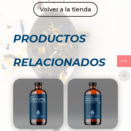
Volver a la tienda
PRODUCTOS
RELACIONADOS
USD