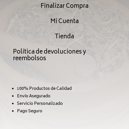
Finalizar Compra
Mi Cuenta
Tienda
Política de devoluciones y
reembolsos
100% Productos de Calidad
Envío Asegurado
Servicio Personalizado
Pago Seguro