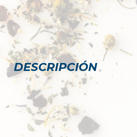
DESCRIPCIÓN