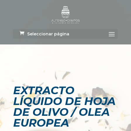
Seleccionar página
EXTRACTO
LÍQUIDO DE HOJA
DE OLIVO / OLEA
EUROPEA