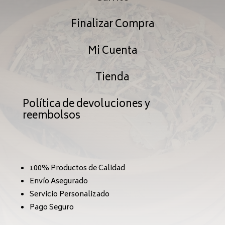
Finalizar Compra
Mi Cuenta
Tienda
Política de devoluciones y
reembolsos
100% Productos de Calidad
Envío Asegurado
Servicio Personalizado
Pago Seguro