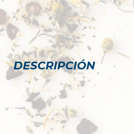
DESCRIPCIÓN