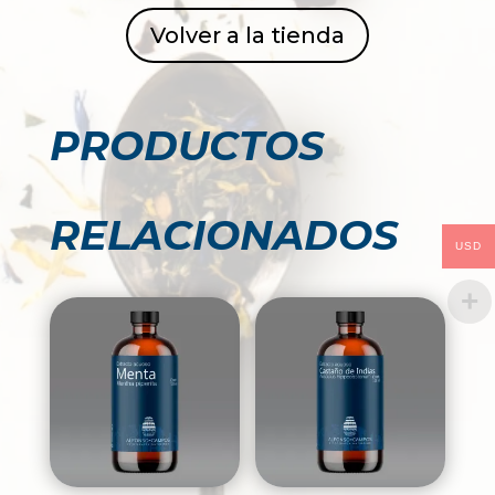
Volver a la tienda
PRODUCTOS
RELACIONADOS
USD