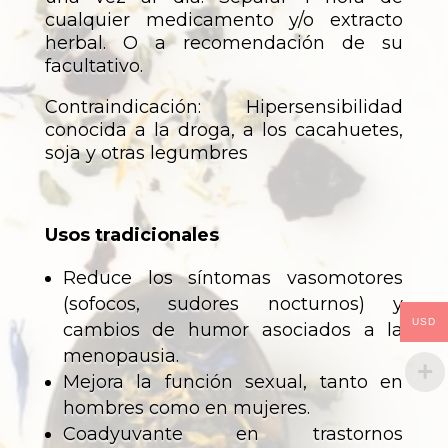
cualquier medicamento y/o extracto
herbal. O a recomendación de su
facultativo.
Contraindicación: Hipersensibilidad
conocida a la droga, a los cacahuetes,
soja y otras legumbres
Usos tradicionales
Reduce los síntomas vasomotores
(sofocos, sudores nocturnos) y
USD
cambios de humor asociados a la
menopausia.
Mejora la función sexual, tanto en
hombres como en mujeres.
Coadyuvante en trastornos