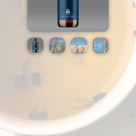
CANTIDAD