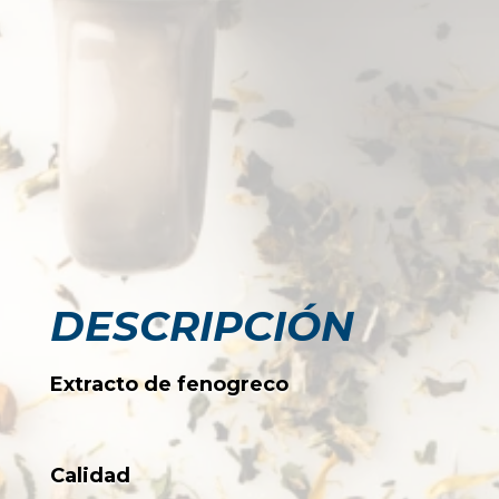
DESCRIPCIÓN
Extracto de fenogreco
Calidad