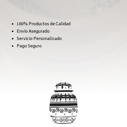
100% Productos de Calidad
Envío Asegurado
Servicio Personalizado
Pago Seguro