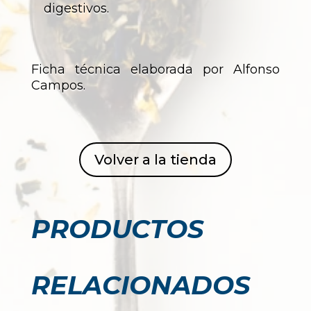
digestivos.
Ficha técnica elaborada por Alfonso
Campos.
Volver a la tienda
PRODUCTOS
RELACIONADOS