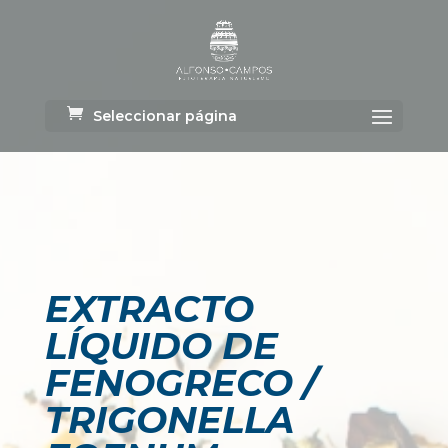
Seleccionar página
EXTRACTO
LÍQUIDO DE
FENOGRECO /
TRIGONELLA