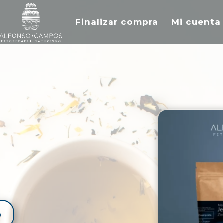
Finalizar compra
Mi cuenta
o