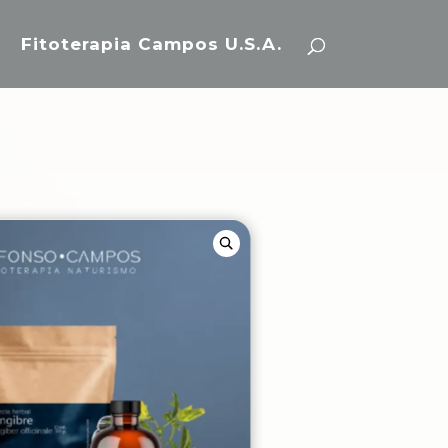
Fitoterapia Campos U.S.A.