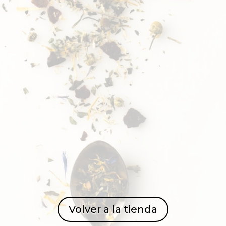
Volver a la tienda