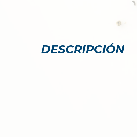
DESCRIPCIÓN