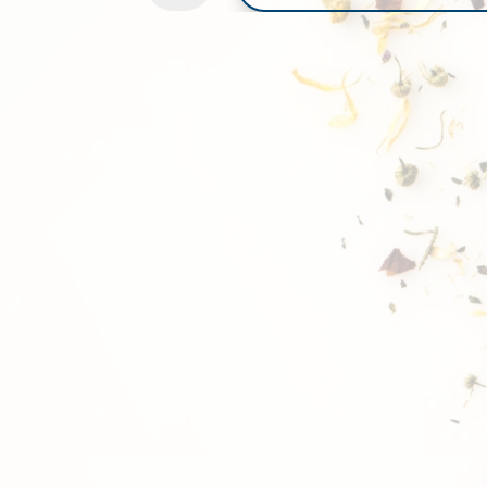
FEMENINO
CANTIDAD