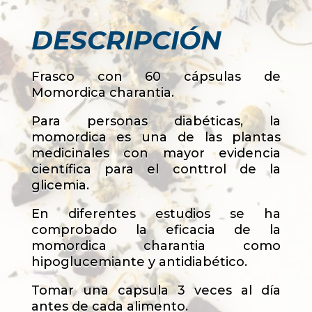
DESCRIPCIÓN
Frasco con 60 cápsulas de
Momordica charantia.
Para personas diabéticas, la
momordica es una de las plantas
medicinales con mayor evidencia
científica para el conttrol de la
glicemia.
En diferentes estudios se ha
comprobado la eficacia de la
momordica charantia como
hipoglucemiante y antidiabético.
Tomar una capsula 3 veces al día
antes de cada alimento.