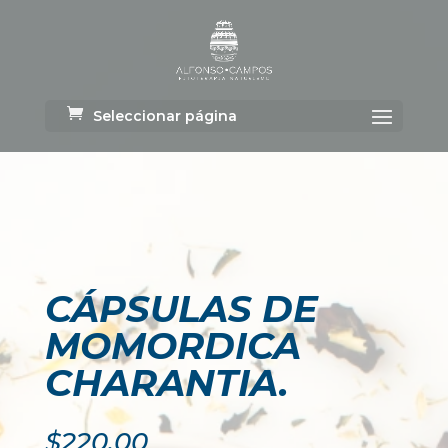
Seleccionar página
CÁPSULAS DE
MOMORDICA
CHARANTIA.
$
220.00