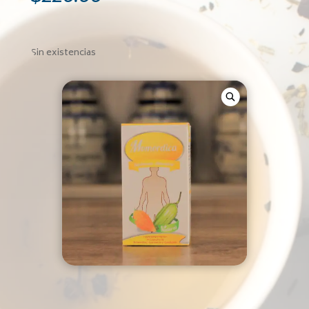
Sin existencias