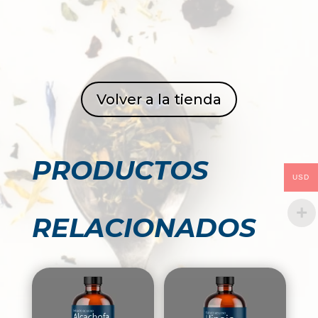
Volver a la tienda
PRODUCTOS
USD
RELACIONADOS