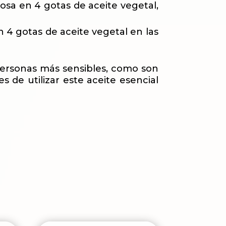
rosa en 4 gotas de aceite vegetal,
n 4 gotas de aceite vegetal en las
as personas más sensibles, como son
 de utilizar este aceite esencial