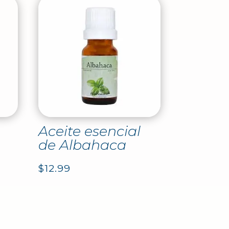
Aceite esencial
de Albahaca
$
12.99