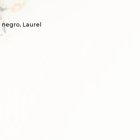
 negro, Laurel