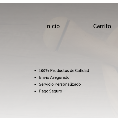
Inicio
Carrito
100% Productos de Calidad
Envío Asegurado
Servicio Personalizado
Pago Seguro