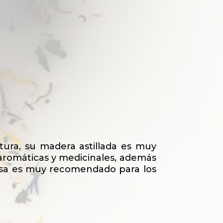
tura, su madera astillada es muy
 aromáticas y medicinales, además
 Rosa es muy recomendado para los