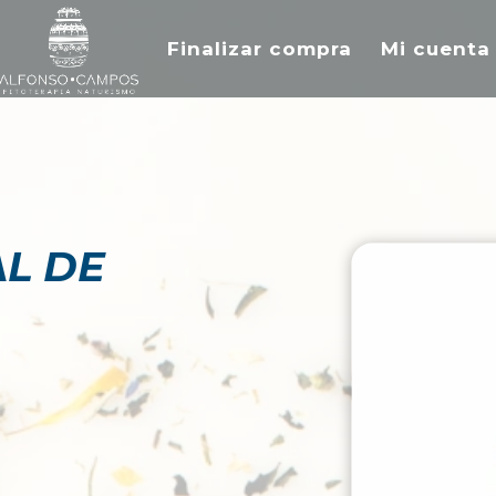
Finalizar compra
Mi cuenta
AL DE