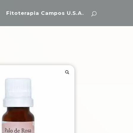
Fitoterapia Campos U.S.A.