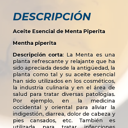
DESCRIPCIÓN
Aceite Esencial de Menta Piperita
Mentha piperita
Descripción corta
: La Menta es una
planta refrescante y relajante que ha
sido apreciada desde la antigüedad, la
planta como tal y su aceite esencial
han sido utilizados en los cosméticos,
la industria culinaria y en el área de
salud para tratar diversas patologías.
Por ejemplo, en la medicina
occidental y oriental para aliviar la
indigestión, diarrea, dolor de cabeza y
pies cansados, etc. También es
utilizada para tratar infecciones