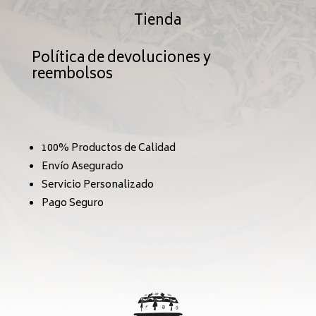
Tienda
Política de devoluciones y
reembolsos
100% Productos de Calidad
Envío Asegurado
Servicio Personalizado
Pago Seguro