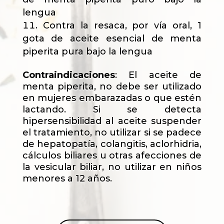
lengua
Contra la resaca, por vía oral, 1
gota de aceite esencial de menta
piperita pura bajo la lengua
Contraindicaciones
: El aceite de
menta piperita, no debe ser utilizado
en mujeres embarazadas o que estén
lactando. Si se detecta
hipersensibilidad al aceite suspender
el tratamiento, no utilizar si se padece
de hepatopatía, colangitis, aclorhidria,
cálculos biliares u otras afecciones de
la vesicular biliar, no utilizar en niños
menores a 12 años.