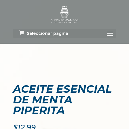
Seleccionar página
ACEITE ESENCIAL
DE MENTA
PIPERITA
$
12.99