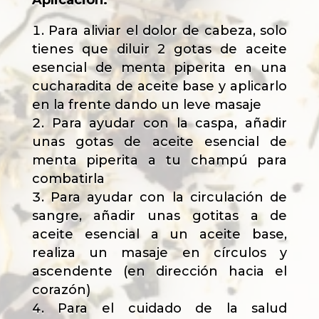
Aplicación:
Para aliviar el dolor de cabeza, solo
tienes que diluir 2 gotas de aceite
esencial de menta piperita en una
cucharadita de aceite base y aplicarlo
en la frente dando un leve masaje
Para ayudar con la caspa, añadir
unas gotas de aceite esencial de
menta piperita a tu champú para
combatirla
Para ayudar con la circulación de
sangre, añadir unas gotitas a de
aceite esencial a un aceite base,
realiza un masaje en círculos y
ascendente (en dirección hacia el
corazón)
Para el cuidado de la salud