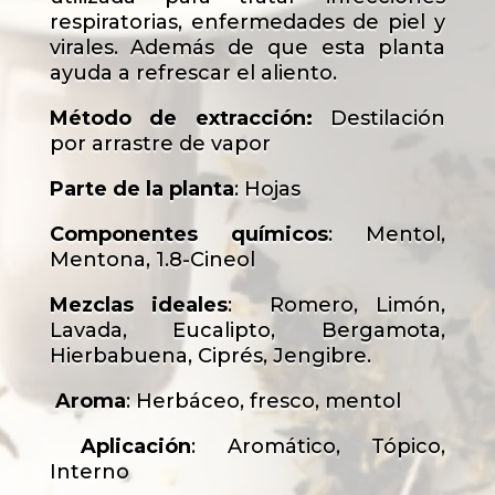
respiratorias, enfermedades de piel y
virales. Además de que esta planta
ayuda a refrescar el aliento.
Método de extracción:
Destilación
por arrastre de vapor
Parte de la planta
: Hojas
Componentes químicos
: Mentol,
Mentona, 1.8-Cineol
Mezclas ideales
: Romero, Limón,
Lavada, Eucalipto, Bergamota,
Hierbabuena, Ciprés, Jengibre.
Aroma
: Herbáceo, fresco, mentol
Aplicación
: Aromático, Tópico,
Interno