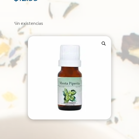
Sin existencias