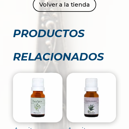
Volver a la tienda
PRODUCTOS
RELACIONADOS