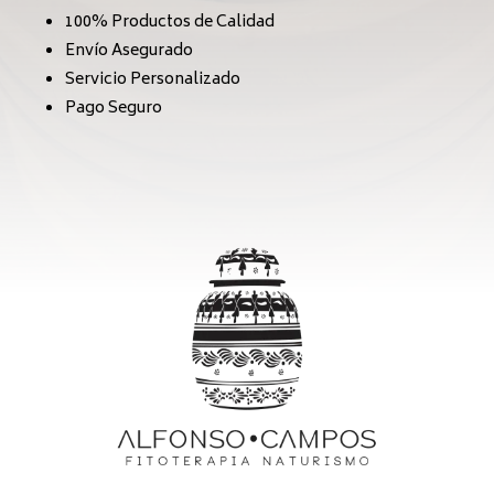
100% Productos de Calidad
Envío Asegurado
Servicio Personalizado
Pago Seguro