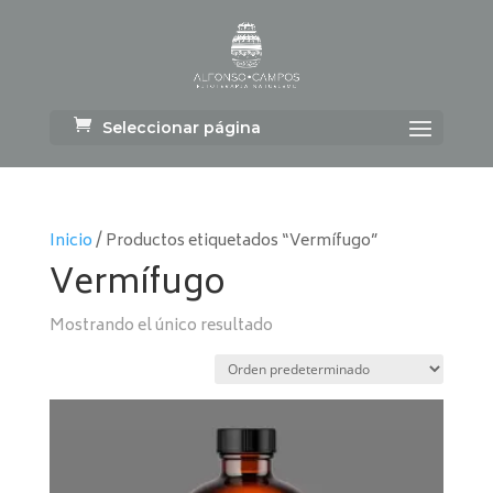
Seleccionar página
Inicio
/ Productos etiquetados “Vermífugo”
Vermífugo
Mostrando el único resultado