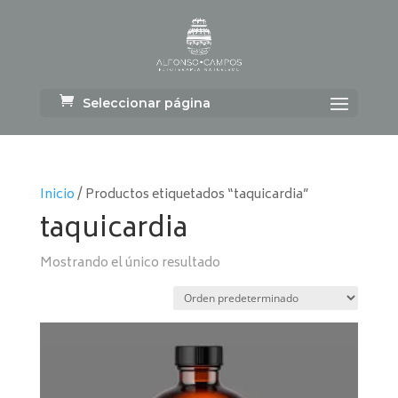
Seleccionar página
Inicio
/ Productos etiquetados “taquicardia”
taquicardia
Mostrando el único resultado