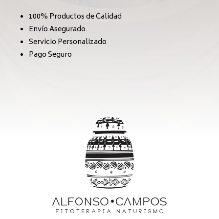
100% Productos de Calidad
Envío Asegurado
Servicio Personalizado
Pago Seguro