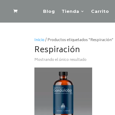
Blog
Tienda
Carrito
Inicio
/ Productos etiquetados “Respiración”
Respiración
Mostrando el único resultado