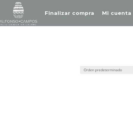
Finalizar compra
Mi cuenta