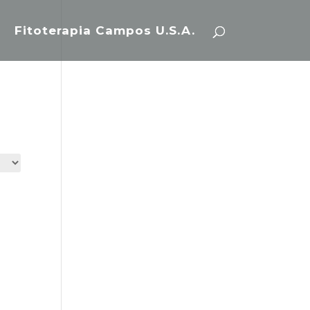
Fitoterapia Campos U.S.A.