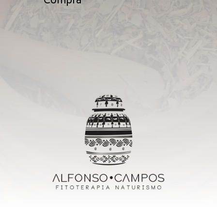
Compra