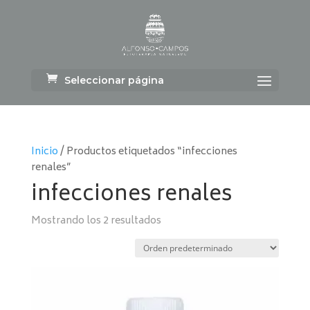
Seleccionar página
Inicio
/ Productos etiquetados “infecciones
renales”
infecciones renales
Mostrando los 2 resultados