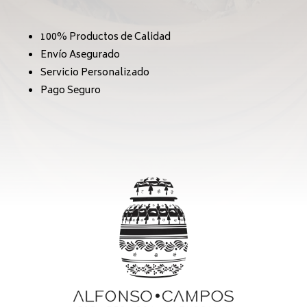
100% Productos de Calidad
Envío Asegurado
Servicio Personalizado
Pago Seguro