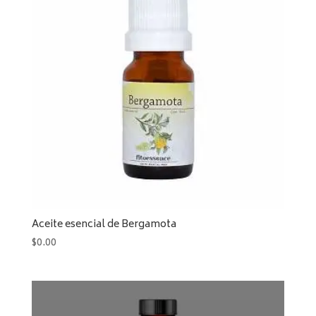
Aceite esencial de Bergamota
$
0.00