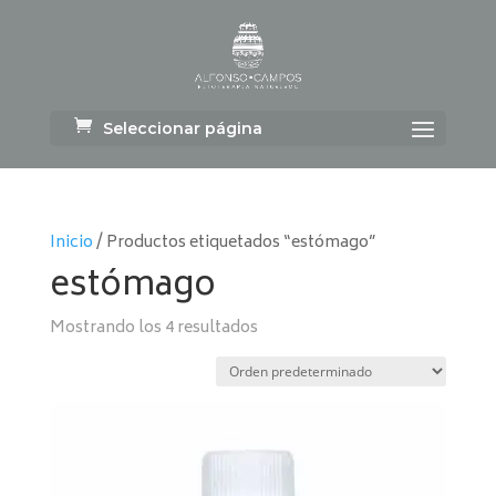
Seleccionar página
Inicio
/ Productos etiquetados “estómago”
estómago
Mostrando los 4 resultados