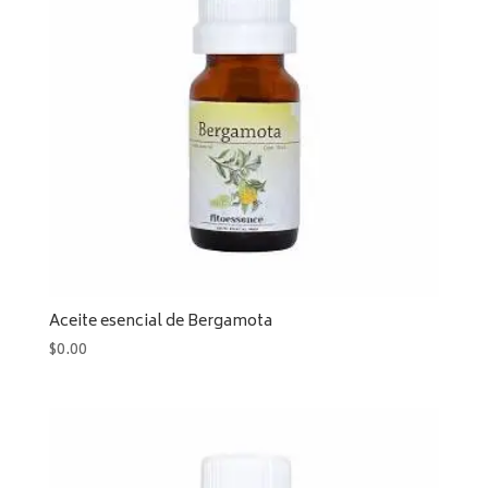
Aceite esencial de Bergamota
$
0.00