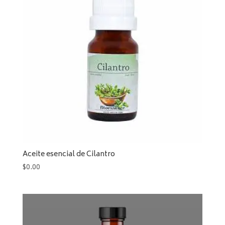
Aceite esencial de Cilantro
$
0.00