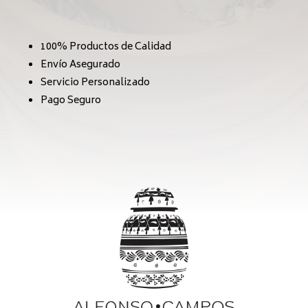
100% Productos de Calidad
Envío Asegurado
Servicio Personalizado
Pago Seguro