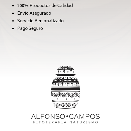
100% Productos de Calidad
Envío Asegurado
Servicio Personalizado
Pago Seguro