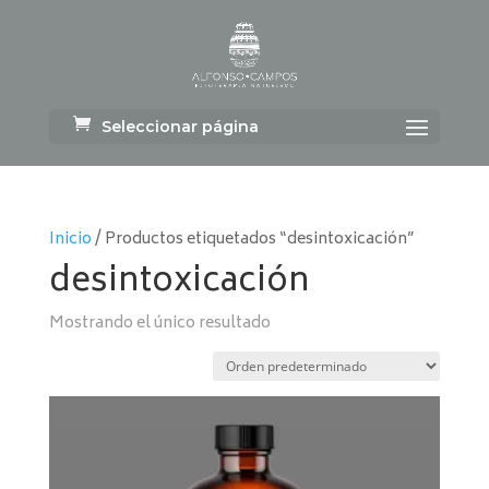
Seleccionar página
Inicio
/ Productos etiquetados “desintoxicación”
desintoxicación
Mostrando el único resultado