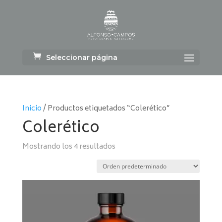
Seleccionar página
Inicio
/ Productos etiquetados “Colerético”
Colerético
Mostrando los 4 resultados