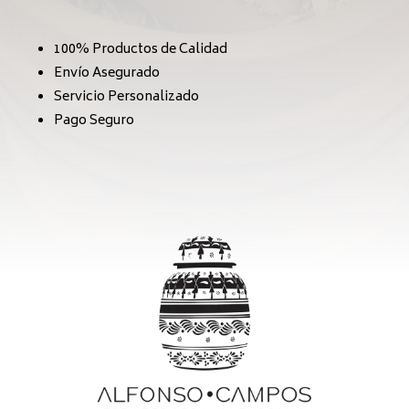
100% Productos de Calidad
Envío Asegurado
Servicio Personalizado
Pago Seguro