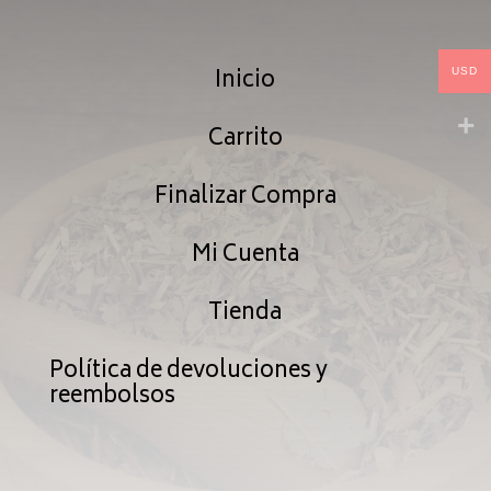
Inicio
USD
Carrito
Finalizar Compra
Mi Cuenta
Tienda
Política de devoluciones y
reembolsos