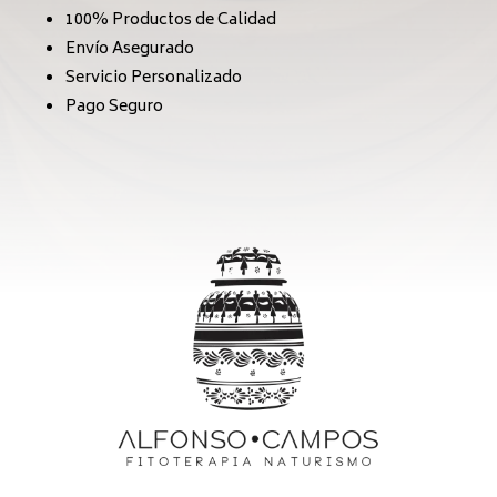
100% Productos de Calidad
Envío Asegurado
Servicio Personalizado
Pago Seguro