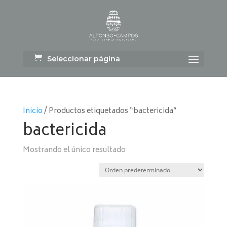
Seleccionar página
Inicio
/ Productos etiquetados “bactericida”
bactericida
Mostrando el único resultado