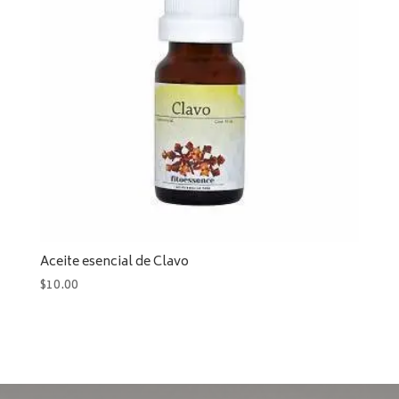
Aceite esencial de Clavo
$
10.00