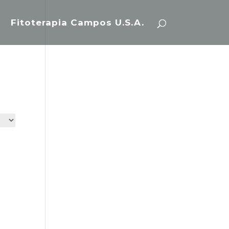
Fitoterapia Campos U.S.A.