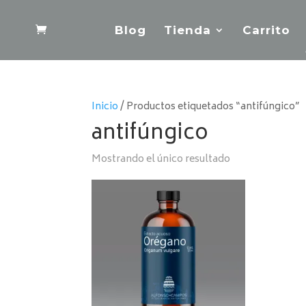
Blog
Tienda
Carrito
Inicio
/ Productos etiquetados “antifúngico”
antifúngico
Mostrando el único resultado