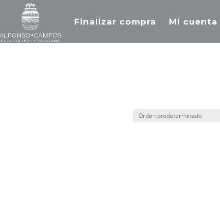
Finalizar compra
Mi cuenta