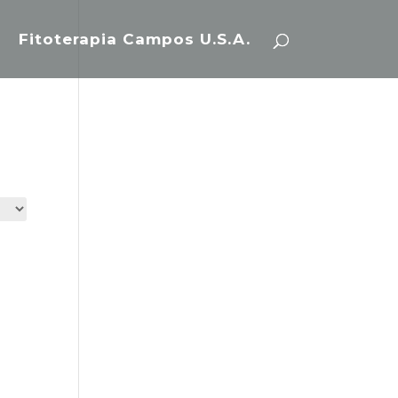
Fitoterapia Campos U.S.A.