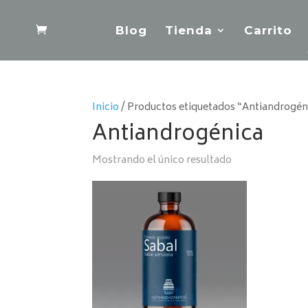
Blog
Tienda
Carrito
Inicio
/ Productos etiquetados “Antiandrogén
Antiandrogénica
Mostrando el único resultado