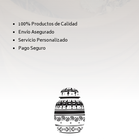
100% Productos de Calidad
Envío Asegurado
Servicio Personalizado
Pago Seguro