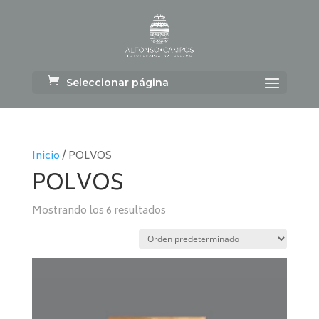
Seleccionar página
Inicio
/ POLVOS
POLVOS
Mostrando los 6 resultados